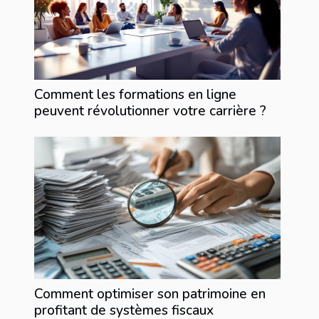
Comment les formations en ligne
peuvent révolutionner votre carrière ?
Comment optimiser son patrimoine en
profitant de systèmes fiscaux