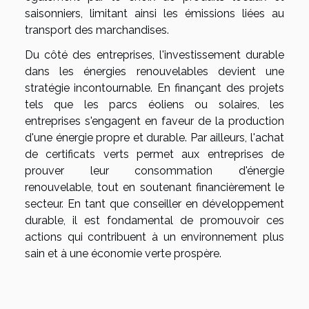
saisonniers, limitant ainsi les émissions liées au
transport des marchandises.
Du côté des entreprises, l'investissement durable
dans les énergies renouvelables devient une
stratégie incontournable. En finançant des projets
tels que les parcs éoliens ou solaires, les
entreprises s'engagent en faveur de la production
d'une énergie propre et durable. Par ailleurs, l'achat
de certificats verts permet aux entreprises de
prouver leur consommation d'énergie
renouvelable, tout en soutenant financièrement le
secteur. En tant que conseiller en développement
durable, il est fondamental de promouvoir ces
actions qui contribuent à un environnement plus
sain et à une économie verte prospère.