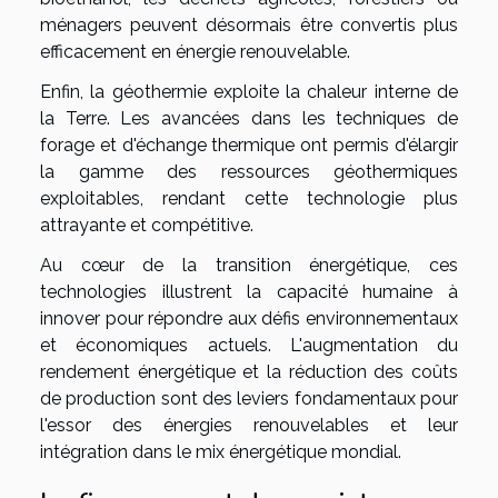
ménagers peuvent désormais être convertis plus
efficacement en énergie renouvelable.
Enfin, la géothermie exploite la chaleur interne de
la Terre. Les avancées dans les techniques de
forage et d'échange thermique ont permis d'élargir
la gamme des ressources géothermiques
exploitables, rendant cette technologie plus
attrayante et compétitive.
Au cœur de la transition énergétique, ces
technologies illustrent la capacité humaine à
innover pour répondre aux défis environnementaux
et économiques actuels. L'augmentation du
rendement énergétique et la réduction des coûts
de production sont des leviers fondamentaux pour
l'essor des énergies renouvelables et leur
intégration dans le mix énergétique mondial.