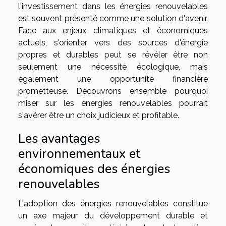
l'investissement dans les énergies renouvelables
est souvent présenté comme une solution d'avenir.
Face aux enjeux climatiques et économiques
actuels, s'orienter vers des sources d'énergie
propres et durables peut se révéler être non
seulement une nécessité écologique, mais
également une opportunité financière
prometteuse. Découvrons ensemble pourquoi
miser sur les énergies renouvelables pourrait
s'avérer être un choix judicieux et profitable.
Les avantages
environnementaux et
économiques des énergies
renouvelables
L'adoption des énergies renouvelables constitue
un axe majeur du développement durable et