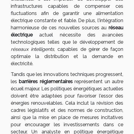
infrastructures capables de compenser ces
fluctuations afin de garantir une alimentation
électrique constante et fiable. De plus, l'intégration
harmonieuse de ces nouvelles sources au
réseau
électrique
actuel nécessite des avancées
technologiques telles que le développement de
réseaux intelligents
, capables de gérer de façon
optimale la distribution et la demande en
électricité.
Tandis que les innovations techniques progressent,
les
barrières réglementaires
représentent un autre
écueil majeur. Les politiques énergétiques actuelles
doivent être adaptées pour favoriser l'essor des
énergies renouvelables. Cela inclut la révision des
cadres législatifs et des normes de construction,
ainsi que la mise en place de mesures incitatives
pour encourager les investissements dans ce
secteur. Un analyste en politique énergétique