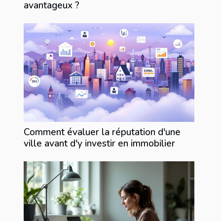
avantageux ?
Comment évaluer la réputation d'une
ville avant d'y investir en immobilier