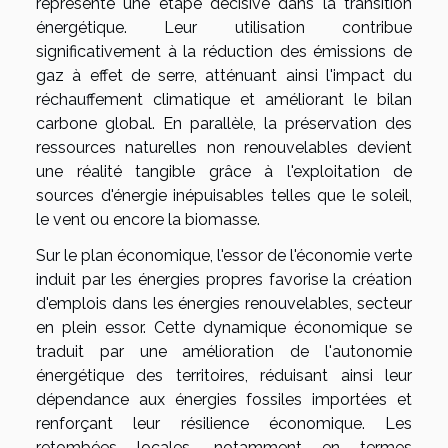
représente une étape décisive dans la transition
énergétique. Leur utilisation contribue
significativement à la réduction des émissions de
gaz à effet de serre, atténuant ainsi l'impact du
réchauffement climatique et améliorant le bilan
carbone global. En parallèle, la préservation des
ressources naturelles non renouvelables devient
une réalité tangible grâce à l'exploitation de
sources d'énergie inépuisables telles que le soleil,
le vent ou encore la biomasse.
Sur le plan économique, l'essor de l'économie verte
induit par les énergies propres favorise la création
d'emplois dans les énergies renouvelables, secteur
en plein essor. Cette dynamique économique se
traduit par une amélioration de l'autonomie
énergétique des territoires, réduisant ainsi leur
dépendance aux énergies fossiles importées et
renforçant leur résilience économique. Les
retombées locales, notamment en termes