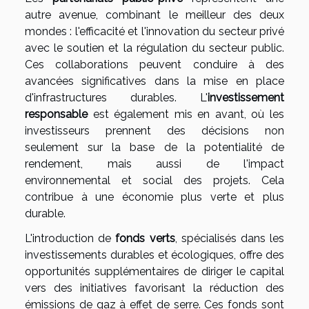
autre avenue, combinant le meilleur des deux
mondes : l'efficacité et l'innovation du secteur privé
avec le soutien et la régulation du secteur public.
Ces collaborations peuvent conduire à des
avancées significatives dans la mise en place
d'infrastructures durables. L'
investissement
responsable
est également mis en avant, où les
investisseurs prennent des décisions non
seulement sur la base de la potentialité de
rendement, mais aussi de l'impact
environnemental et social des projets. Cela
contribue à une économie plus verte et plus
durable.
L'introduction de
fonds verts
, spécialisés dans les
investissements durables et écologiques, offre des
opportunités supplémentaires de diriger le capital
vers des initiatives favorisant la réduction des
émissions de gaz à effet de serre. Ces fonds sont