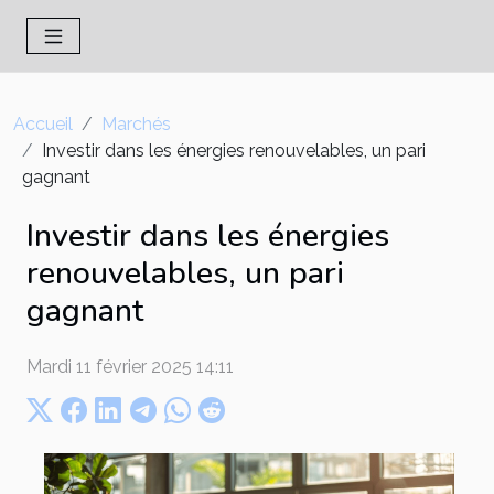
Accueil
Marchés
Investir dans les énergies renouvelables, un pari
gagnant
Investir dans les énergies
renouvelables, un pari
gagnant
Mardi 11 février 2025 14:11