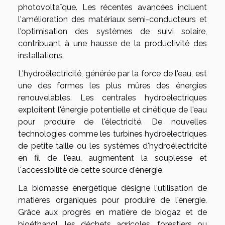
photovoltaïque. Les récentes avancées incluent
l'amélioration des matériaux semi-conducteurs et
l'optimisation des systèmes de suivi solaire,
contribuant à une hausse de la productivité des
installations.
L'hydroélectricité, générée par la force de l'eau, est
une des formes les plus mûres des énergies
renouvelables. Les centrales hydroélectriques
exploitent l'énergie potentielle et cinétique de l'eau
pour produire de l'électricité. De nouvelles
technologies comme les turbines hydroélectriques
de petite taille ou les systèmes d'hydroélectricité
en fil de l'eau, augmentent la souplesse et
l'accessibilité de cette source d'énergie.
La biomasse énergétique désigne l'utilisation de
matières organiques pour produire de l'énergie.
Grâce aux progrès en matière de biogaz et de
bioéthanol, les déchets agricoles, forestiers ou