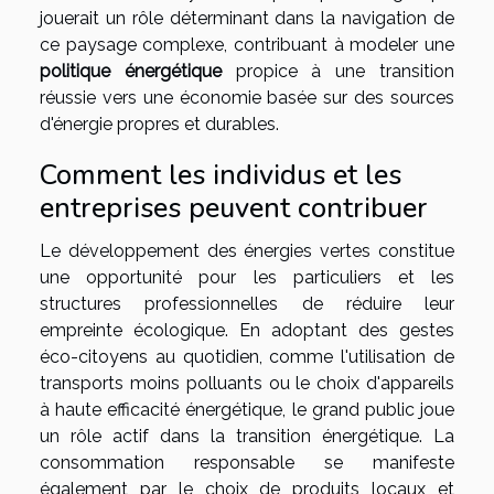
jouerait un rôle déterminant dans la navigation de
ce paysage complexe, contribuant à modeler une
politique énergétique
propice à une transition
réussie vers une économie basée sur des sources
d'énergie propres et durables.
Comment les individus et les
entreprises peuvent contribuer
Le développement des énergies vertes constitue
une opportunité pour les particuliers et les
structures professionnelles de réduire leur
empreinte écologique. En adoptant des gestes
éco-citoyens au quotidien, comme l'utilisation de
transports moins polluants ou le choix d'appareils
à haute efficacité énergétique, le grand public joue
un rôle actif dans la transition énergétique. La
consommation responsable se manifeste
également par le choix de produits locaux et