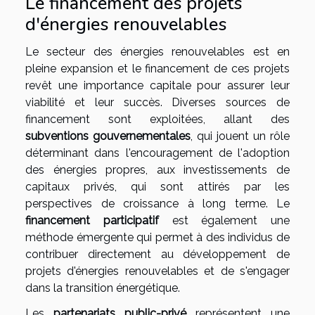
Le financement des projets
d'énergies renouvelables
Le secteur des énergies renouvelables est en
pleine expansion et le financement de ces projets
revêt une importance capitale pour assurer leur
viabilité et leur succès. Diverses sources de
financement sont exploitées, allant des
subventions gouvernementales
, qui jouent un rôle
déterminant dans l'encouragement de l'adoption
des énergies propres, aux investissements de
capitaux privés, qui sont attirés par les
perspectives de croissance à long terme. Le
financement participatif
est également une
méthode émergente qui permet à des individus de
contribuer directement au développement de
projets d'énergies renouvelables et de s'engager
dans la transition énergétique.
Les
partenariats public-privé
représentent une