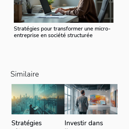
Stratégies pour transformer une micro-
entreprise en société structurée
Similaire
Stratégies
Investir dans