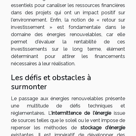
essentiels pour canaliser les ressources financières
dans des projets qui ont un impact positif sur
l'environnement. Enfin, la notion de « retour sur
investissement » est fondamentale dans le
domaine des énergies renouvelables, car elle
permet d'évaluer la rentabilité de ces
investissements sur le long terme, élément
déterminant pour attirer les financements
nécessaires à leur réalisation.
Les défis et obstacles à
surmonter
Le passage aux énergies renouvelables présente
une multitude de défis techniques et
réglementaires. L'
intermittence de l'énergie
issue
de sources telles que le soleil ou le vent impose de
repenser les méthodes de
stockage d'énergie
existantes. Il est impératif de développer des