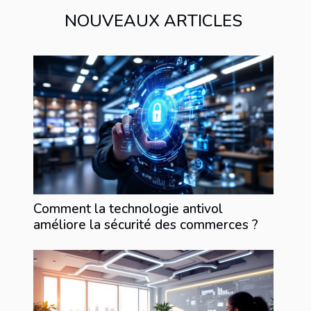
NOUVEAUX ARTICLES
Comment la technologie antivol
améliore la sécurité des commerces ?