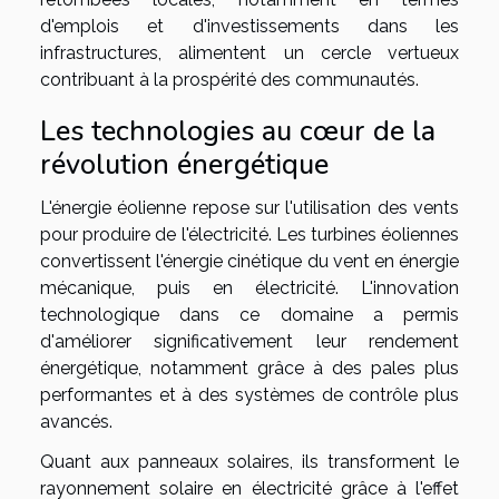
d'emplois et d'investissements dans les
infrastructures, alimentent un cercle vertueux
contribuant à la prospérité des communautés.
Les technologies au cœur de la
révolution énergétique
L'énergie éolienne repose sur l'utilisation des vents
pour produire de l'électricité. Les turbines éoliennes
convertissent l'énergie cinétique du vent en énergie
mécanique, puis en électricité. L'innovation
technologique dans ce domaine a permis
d'améliorer significativement leur rendement
énergétique, notamment grâce à des pales plus
performantes et à des systèmes de contrôle plus
avancés.
Quant aux panneaux solaires, ils transforment le
rayonnement solaire en électricité grâce à l'effet